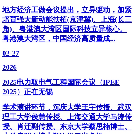
地方经济工做会议提出，立异驱动，加紧
培育强大新动能扶植(京津冀)、上海(长三
角)、粤港澳大湾区国际科技立异核心。
粤港澳大湾区，中国经济高质量成...
02-27
2026
2025电力取电气工程国际会议（IPEE
2025）正在无锡
学术演讲环节，沉庆大学王宇传授、武汉
理工大学侯慧传授、上海交通大学马涛传
授、肖迁副传授、东京大学蔡思楠博士、