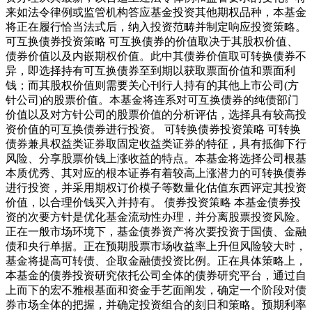
来如法令律例或监管机构答应基金投资其他期权品种，本基金
将正在履行恰当法式后，纳入投资范畴并制定响应投资策略。
可互换债券投资策略 可互换债券的价值取决于其股权价值、
债券价值以及内嵌期权价值。此中其债券价值取可转换债券不
异，即选择持有可互换债券至到期以获取票面价值和票面利
钱；而其股权价值则需要关心刊行人持有的其他上市公司(方
针公司)的股票价值。本基金将连系对可互换债券的纯债部门
价值以及对方针公司的股票价值的分析评估，选择具有较高投
资价值的可互换债券进行投资。 可转换债券投资策略 可转换
债券兼具权益类证券取固定收益类证券的特征，具有抵御下行
风险、分享股票价钱上涨收益的特点。本基金将选择公司根基
本质优秀、其对应的根本证券有着较高上涨潜力的可转换债券
进行投资，并采用期权订价模子等数量化估值东西评定其投资
价值，以合理价钱买入并持有。 债券投资策略 本基金债券投
资的次要方针是优化基金流动性办理，并分离股票投资风险。
正在一般市场环境下，基金债券资产将次要投资于国债、金融
债和央行单据。正在预期股票市场收益率上升但风险较大时，
基金将提高可转债、企取金融债投资比例。正在具体策略上，
本基金的债券投资研究依托公司全体的债券研究平台，通过自
上而下的宏不雅根基面和资金手艺面阐发，确定一个阶段对债
券市场全体的把握，并确定投资组合的刻日和策略。预期利率