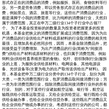
形式存正在的消费品的消费，例如服拆、医药、食物饮料等行
业。另一类是劳务消费，即以劳务形式存正在的消费品的消
费，例如景点、酒店、旅逛等行业。这些出产消费品的行业，
都是满脚于小我的消费需求、比力纯粹的消费操行业，天然归
属于消费范围，其正在申万二级行业134个子行业中占领77
个。 为了本基金投资标的的数量及为投资者把握更多的投资
机遇，本基金把狭义的消费范围扩展成泛消费范围。因为为出
产消费品的行业供给出产材料或原材料的行业取消费的相关性
最强，且增加具有必然同步性，因而，本基金除消费品外，把
间接受益于消费增加、为出产消费品的行业(简称为“间接消
费”)供给出产材料或原材料的行业，也归属于消费范围。例如
饲料业(供给牲畜养殖所需的食物)、化纤、纺织制制行业(服拆
业的上逛，为服拆业供给原材料)、电网设备、其他电源设
备、光伏设备等(次要为电力的出产取传送供给出产材料)。 因
而，本基金把申万二级行业分类中的134个子行业，划分为两
大类，一类为消费范围行业，包罗消费品取间接消费行业；另
一类为非消费范围行业，指除消费品取间接消费行业外的所有
行业。 别的，对于某些行业诸如航空运输、银行等，航空运
输既供给小我客运取货运，又给企业供给货运。银行既给小我
供给金融办事，也给企业供给信贷办事。这些既出产消费品又
给企业供给产物或办事的行业。考虑到这些行业内的公司，都