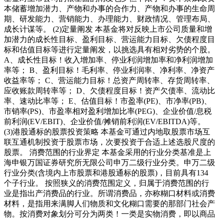
本储蓄增加潜力、产物和办事的合作力、产物和办事的生命周
期、研发能力、营销能力、办理能力、财政情况、管理布局、
成长计谋等。 (2)定量阐发 本基金将对反映上市公司质量和增
加潜力的成长性目标、盈利目标、营运能力目标、欠债程度目
标和估值目标等进行定量阐发，以挑选具有相对劣势的个股。
A、成长性目标！收入增加率、停业利润增加率和净利润增加
率等； B、盈利目标！毛利率、停业利润率、净利率、净资产
收益率等； C、营运能力目标！总资产周转率、存货周转率、
应收账款周转率等； D、欠债程度目标！资产欠债率、流动比
率、速动比率等； E、估值目标！市盈率(PE)、市净率(PB)、
市销率(PS)、市盈率相对盈利增加比率(PEG)、企业价值/息税
前利润(EV/EBIT)、企业价值/摊销前利润(EV/EBITDA)等。
(3)港股通标的股票投资策略 本基金可通过内地取股票市场互
联互通机制投资于股票市场，次要投资于合适上述选股尺度的
股票。 消费范围的行业界定 本基金采用的行业分类基准是上
海申银万国证券研究所无限公司申万二级行业分类。申万二级
行业分类(含境内上市股票和港股通标的股票)，目前具有134
个子行业。 按照狭义的消费范围定义，归属于消费范围的行
业是指出产消费品的行业。所谓消费品，亦称糊口材料或消费
材料，是指用来满脚人们物质和文化糊口需要的那部门社会产
物。按消费对象划分可分为两类！一类是实物消费，即以商品