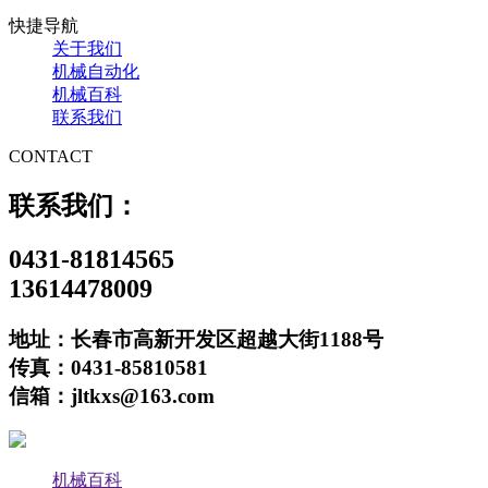
快捷导航
关于我们
机械自动化
机械百科
联系我们
CONTACT
联系我们：
0431-81814565
13614478009
地址：长春市高新开发区超越大街1188号
传真：0431-85810581
信箱：jltkxs@163.com
机械百科