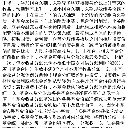
下降时，添加组合久期，以期较多地获得债券价钱上升带来的
收益，预期利率上升时，减小组合久期，以期规躲债券价钱下
降的风险。正在自上而下的方式确定一个阶段的投资组合久期
后，本基金采纳自下而上的阐发框架，包含信用阐发、个券阐
发、立异金融东西和买卖策略阐发，由此构成和宏不雅层面相
配套的微不雅层面的研究决策系统，最初构成具体的投资策
略。按照国债、金融债、企等分歧债券板块之间的相对投资价
值阐发，增持价值被相对低估的债券板块，减持价值被相对高
估的债券板块，力图取得较高收益。1、正在合适相关基金分
红前提的前提下，本基金每年收益分派次数最多为6次，起码
一次，每次收益分派比例不得低于该次可供分派利润的30%，
若《基金合同》生效不满3个月可不进行收益分派； 2、本基
金收益分派体例分两种！现金分红取盈利再投资，投资者可选
择现金盈利或将现金盈利从动转为响应类此外基金份额进行再
投资；若投资者不选择，本基金默认的收益分派体例是现金分
红； 3、基金收益分派后各类基金份额净值不克不及低于面
值；即基金收益分派基准日的各类基金份额净值减去每单元该
类基金份额收益分派金额后不克不及低于面值； 4、因为本基
金A类基金份额不收取发卖办事费，而C类基金份额收取发卖
办事费，各基金份额类别对应的可供分派利润将有所分歧，本
基金统一类此外每一基金份额享有划一分派权； 5、法令律例