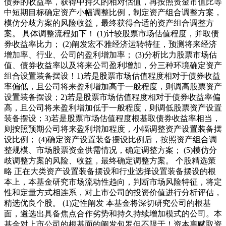
债券的收益率，获得中持久的相对估值，再按照资金市值比等
中短期目标确定资产小幅调整比例，制定资产组合调整方案，
模仿分歧方案的风险收益，最终获得合适的资产组合调整方
案。 具体调整流程如下！ (1)计较股票市场估值程度，并取债
券收益率比力； (2)阐发宏不雅经济运转特征，预测将来经济
增加率、行业、公司的盈利增加率； (3)分析比力股票市场估
值、债券收益率以及将来公司盈利增加，分三种环境确定资产
组合设置装备摆设！1)若是股票市场估值程度相对于债券收益
率偏低，且公司将来盈利增加高于一般程度，则调高股票资产
设置装备摆设；2)若是股票市场估值程度相对于债券收益率偏
高，且公司将来盈利增加低于一般程度，则调低股票资产设置
装备摆设；3)若是股票市场估值程度根基取债券收益率相当，
则按照预期公司将来盈利增加程度，小幅调整资产设置装备摆
设比例； (4)确定资产设置装备摆设比例后，按照资产组合调
整规模、市场股票资金供需情况，确定调整方案； (5)模仿分
歧调整方案的风险、收益，最终确定调整方案。 个股精选策
略 正在大类资产设置装备摆设和行业选择设置装备摆设的根
本上，本基金研究市场流动性趋向，判断市场风险特征，将定
性和定量方式相连系，对上市公司的投资价值进行分析评估，
精选优良个股。 (1)定性阐发 本基金将深切研究公司的根基
面，遴选出具备焦点合作劣势和持久持续增加模式的公司。本
基金对上市公司的根基面的阐发包罗但不限于！资本禀赋取资